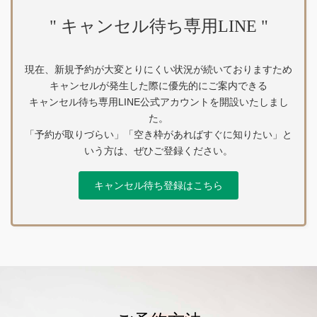
" キャンセル待ち専用LINE "
現在、新規予約が大変とりにくい状況が続いておりますため
キャンセルが発生した際に優先的にご案内できる
キャンセル待ち専用LINE公式アカウントを開設いたしまし
た。
「予約が取りづらい」「空き枠があればすぐに知りたい」と
いう方は、ぜひご登録ください。
キャンセル待ち登録はこちら